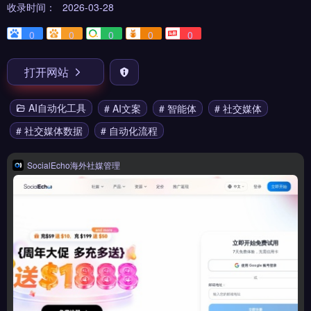
收录时间：
2026-03-28
0
0
0
0
0
打开网站
AI自动化工具
# AI文案
# 智能体
# 社交媒体
# 社交媒体数据
# 自动化流程
SocialEcho海外社媒管理