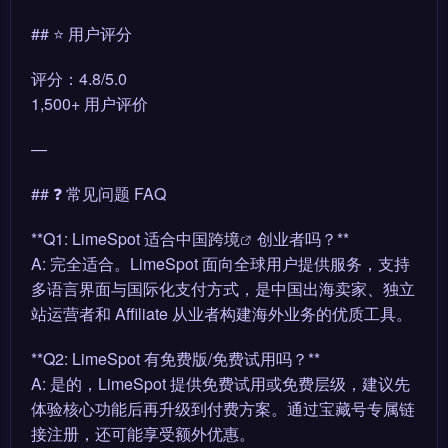
## ⭐ 用户评分
评分：4.8/5.0
1,500+ 用户评价
—
## ❓ 常见问题 FAQ
**Q1: LimeSpot 适合中国
跨境
创业者吗？**
A: 完全适合。LimeSpot 面向全球用户提供服务，支持
多语言界面与国际化支付方式，是中国出海卖家、独立
站运营者和 Affiliate 从业者构建海外业务的优质工具。
**Q2: LimeSpot 有免费版/免费试用吗？**
A: 是的，LimeSpot 提供免费试用或免费层级，建议先
体验核心功能后再升级到付费方案。通过宝藏号专属链
接注册，还可能享受额外优惠。