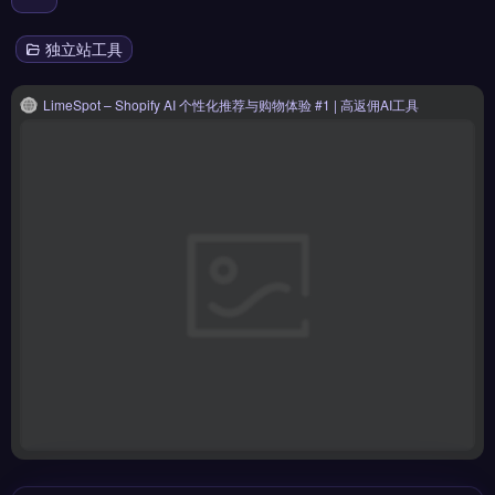
独立站工具
LimeSpot – Shopify AI 个性化推荐与购物体验 #1 | 高返佣AI工具