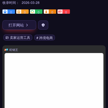
收录时间：
2026-03-28
0
0
0
0
0
打开网站
卖家运营工具
# 跨境电商
旺销王