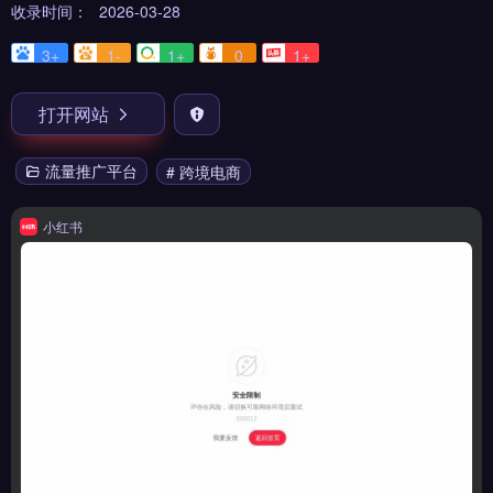
收录时间：
2026-03-28
3+
1-
1+
0
1+
打开网站
流量推广平台
# 跨境电商
小红书