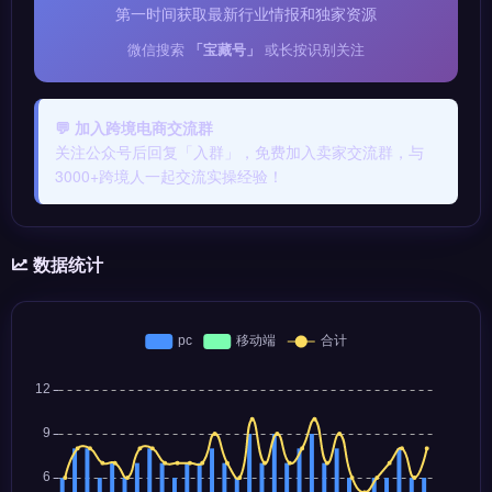
第一时间获取最新行业情报和独家资源
微信搜索
「宝藏号」
或长按识别关注
💬 加入跨境电商交流群
关注公众号后回复「入群」，免费加入卖家交流群，与
3000+跨境人一起交流实操经验！
数据统计