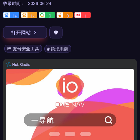
收录时间：
2026-06-24
1+
1-
0
0
1
打开网站
账号安全工具
# 跨境电商
HubStudio