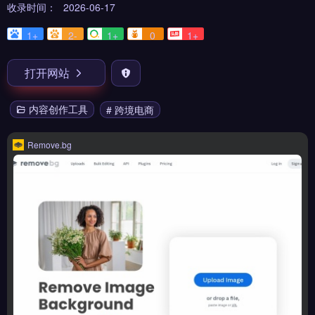
收录时间：
2026-06-17
1+
2-
1+
0
1+
打开网站
内容创作工具
# 跨境电商
Remove.bg