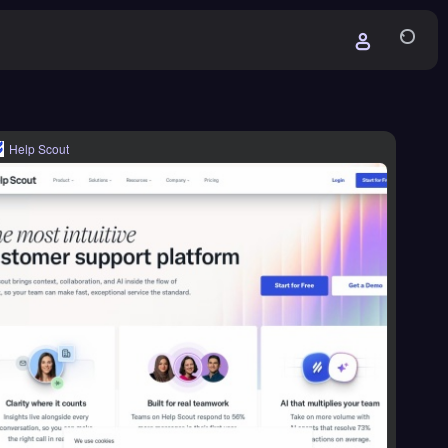
Help Scout