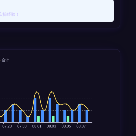
实操经验！