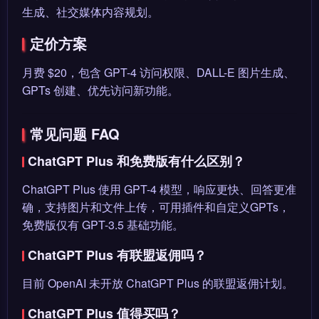
生成、社交媒体内容规划。
定价方案
月费 $20，包含 GPT-4 访问权限、DALL-E 图片生成、
GPTs 创建、优先访问新功能。
常见问题 FAQ
ChatGPT Plus 和免费版有什么区别？
ChatGPT Plus 使用 GPT-4 模型，响应更快、回答更准
确，支持图片和文件上传，可用插件和自定义GPTs，
免费版仅有 GPT-3.5 基础功能。
ChatGPT Plus 有联盟返佣吗？
目前 OpenAI 未开放 ChatGPT Plus 的联盟返佣计划。
ChatGPT Plus 值得买吗？