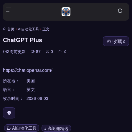
首页
•
AI自动化工具
•
正文
ChatGPT Plus
收藏
0
2周前更新
87
0
0
https://chat.openai.com/
所在地：
美国
语言：
英文
收录时间：
2026-06-03
AI自动化工具
# 高返佣精选