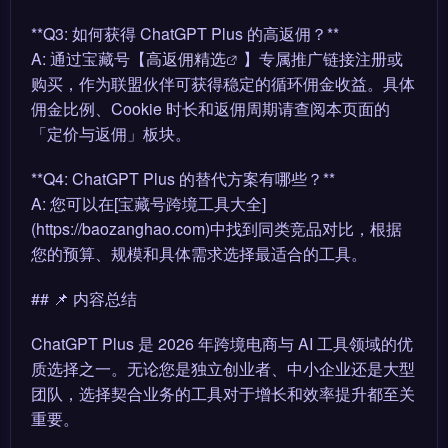
**Q3: 如何获得 ChatGPT Plus 的高返佣？**
A: 通过宝藏号【
高返佣精选
】专属推广链接注册或
购买，作为联盟伙伴可获得稳定的循环佣金收益。具体
佣金比例、Cookie 时长和返佣周期请查阅本页面的
「定价与返佣」板块。
**Q4: ChatGPT Plus 的替代方案有哪些？**
A: 您可以在[宝藏号跨境工具大全]
(https://baozanghao.com)中找到同类竞品对比，根据
您的预算、规模和具体需求选择最适合的工具。
## 📌 内容总结
ChatGPT Plus 是 2026 年跨境电商与 AI 工具领域的优
质选择之一。无论您是独立创业者、中小企业还是大型
团队，选择契合业务的工具对于增长和效率提升都至关
重要。