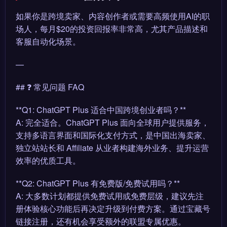
如果你是跨境卖家、内容创作者或需要高频使用AI的职
场人，每月$20的投资回报率非常高，尤其产品描述和
客服自动化场景。
—
## ❓ 常见问题 FAQ
**Q1: ChatGPT Plus 适合中国跨境创业者吗？**
A: 完全适合。ChatGPT Plus 面向全球用户提供服务，
支持多语言界面和国际化支付方式，是中国出海卖家、
独立站站长和 Affiliate 从业者构建海外业务、提升运营
效率的优质工具。
**Q2: ChatGPT Plus 有免费版/免费试用吗？**
A: 大多数计划都提供免费试用或免费层级，建议先注
册体验核心功能后再决定升级到付费方案。通过宝藏号
链接注册，还有机会享受额外的联盟专属优惠。