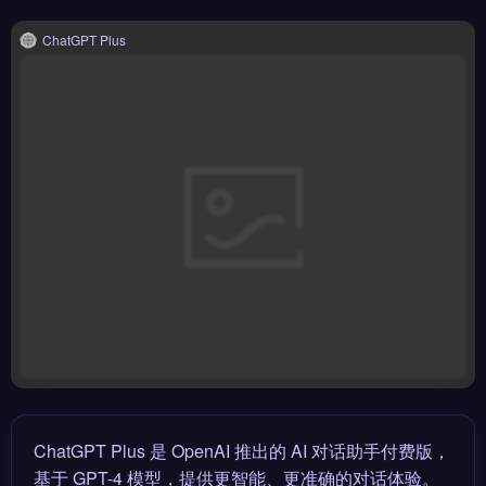
ChatGPT Plus
ChatGPT Plus 是 OpenAI 推出的 AI 对话助手付费版，
基于 GPT-4 模型，提供更智能、更准确的对话体验。