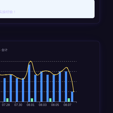
实操经验！