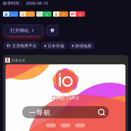
收录时间：
2026-06-10
1+
2
0
0
0
打开网站
主流电商平台
# 日本市场
# 跨境电商
日本乐天