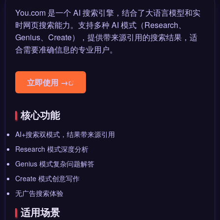
You.com 是一个 AI 搜索引擎，结合了大语言模型和实
时网页搜索能力。支持多种 AI 模式（Research、
Genius、Create），提供带来源引用的搜索结果，适
合需要准确信息的专业用户。
立即使用 →
核心功能
AI+搜索双模式，结果带来源引用
Research 模式深度分析
Genius 模式复杂问题解答
Create 模式创意写作
无广告搜索体验
适用场景