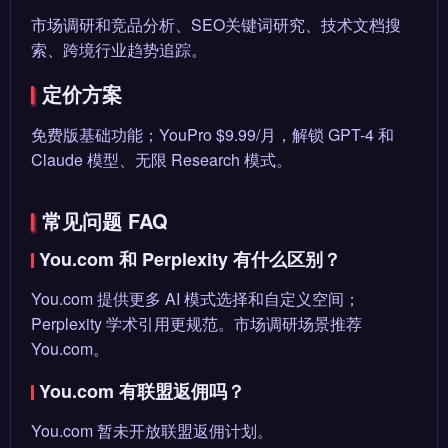
市场调研和竞品分析、SEO关键词研究、技术文档搜
索、跨境行业趋势追踪。
定价方案
免费版基础功能；YouPro $9.99/月，解锁 GPT-4 和
Claude 模型、无限 Research 模式。
常见问题 FAQ
You.com 和 Perplexity 有什么区别？
You.com 提供更多 AI 模式选择和自定义空间；
Perplexity 学术引用更规范。市场调研场景推荐
You.com。
You.com 有联盟返佣吗？
You.com 暂未开放联盟返佣计划。