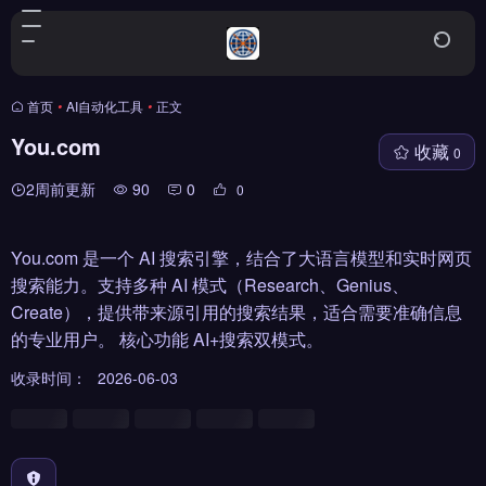
首页
•
AI自动化工具
•
正文
You.com
收藏
0
2周前更新
90
0
0
You.com 是一个 AI 搜索引擎，结合了大语言模型和实时网页
搜索能力。支持多种 AI 模式（Research、Genius、
Create），提供带来源引用的搜索结果，适合需要准确信息
的专业用户。 核心功能 AI+搜索双模式。
收录时间：
2026-06-03