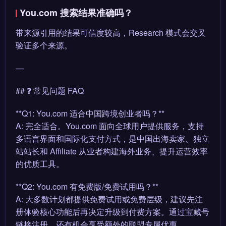
You.com 搜索结果准确吗？
带来源引用的结果可信度较高，Research 模式会交叉
验证多个来源。
—
## ❓ 常见问题 FAQ
**Q1: You.com 适合中国跨境创业者吗？**
A: 完全适合。You.com 面向全球用户提供服务，支持
多语言界面和国际化支付方式，是中国出海卖家、独立
站站长和 Affiliate 从业者构建海外业务、提升运营效率
的优质工具。
**Q2: You.com 有免费版/免费试用吗？**
A: 大多数计划都提供免费试用或免费层级，建议先注
册体验核心功能后再决定升级到付费方案。通过宝藏号
链接注册，还有机会享受额外的联盟专属优惠。