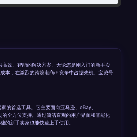
供高效、智能的解决方案。无论您是刚入门的新手卖
低成本，在激烈的
跨境电商
竞争中占据先机。宝藏号
卖家的首选工具。它主要面向亚马逊、eBay、
略规划的全方位支持。通过简洁直观的用户界面和智能化
基础的新手卖家也能快速上手使用。