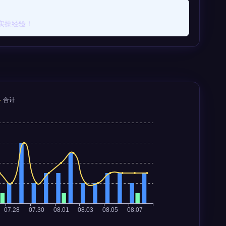
实操经验！