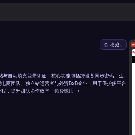
收藏
0
全存储与自动填充登录凭证。核心功能包括跨设备同步密码、生
电商团队、独立站运营者与外贸B2B企业，用于保护多平台
程，提升团队协作效率。免费试用 →