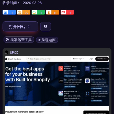
收录时间：
2026-03-28
0
2-
0
0
0
打开网站
卖家运营工具
# 跨境电商
SPOD