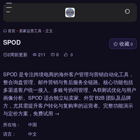
首页
•
卖家运营工具
•
正文
SPOD
收藏
0
2周前更新
211
0
0
SPOD 是专注跨境电商的海外客户管理与营销自动化工具，
整合询盘管理、邮件营销与售后服务全链路。核心功能包括
多渠道客户统一接入、多账号协同管理、A/B测试优化与用户
画像分析。SPOD 适合独立站卖家、外贸 B2B 团队及品牌
方，尤其需提升客户转化与复购率的运营者。完整功能演示
与定价方案，免费试用 →
所在地：
中国
语言：
中文