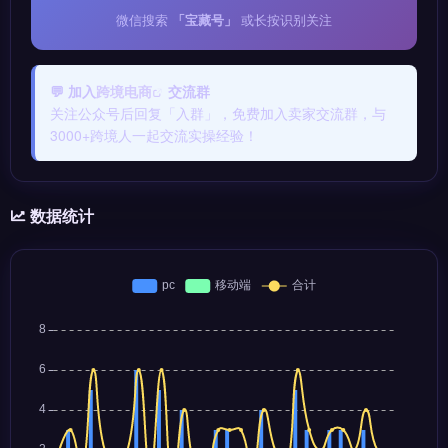
微信搜索
「宝藏号」
或长按识别关注
💬 加入
跨境电商
交流群
关注公众号后回复「入群」，免费加入卖家交流群，与
3000+跨境人一起交流实操经验！
数据统计