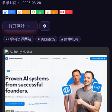
收录时间：
2026-03-28
0
1-
0
0
0
打开网站
学习资源网站
# 美国市场
# 跨境电商
Authority Hacker