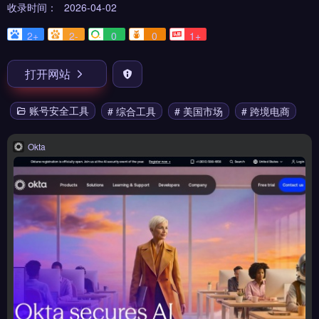
收录时间：
2026-04-02
2+
2-
0
0
1+
打开网站
账号安全工具
# 综合工具
# 美国市场
# 跨境电商
Okta