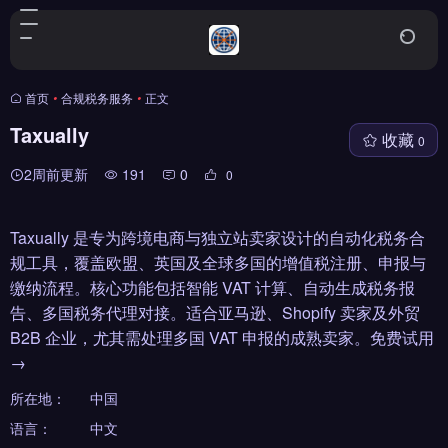
首页
•
合规税务服务
•
正文
Taxually
收藏
0
2周前更新
191
0
0
Taxually 是专为跨境电商与独立站卖家设计的自动化税务合
规工具，覆盖欧盟、英国及全球多国的增值税注册、申报与
缴纳流程。核心功能包括智能 VAT 计算、自动生成税务报
告、多国税务代理对接。适合亚马逊、Shopify 卖家及外贸
B2B 企业，尤其需处理多国 VAT 申报的成熟卖家。免费试用
→
所在地：
中国
语言：
中文