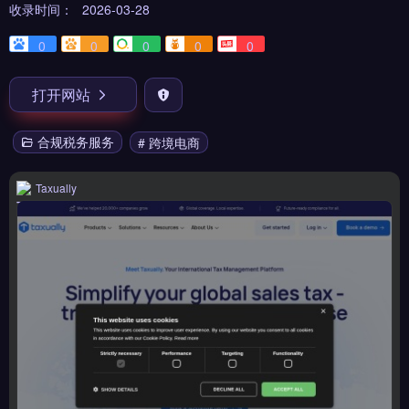
收录时间：
2026-03-28
0
0
0
0
0
打开网站
合规税务服务
# 跨境电商
Taxually