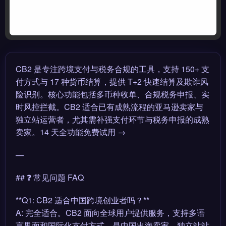
CB2 是专注跨境支付与税务合规的工具，支持 150+ 支
付方式与 17 种货币结算，提供 T+2 快速结算及欺诈风
险识别。核心功能包括多币种收单、合规税务申报、实
时风控拦截。CB2 适合已有成熟流程的亚马逊卖家与
独立站运营者，尤其需补强支付环节与税务申报的成熟
卖家。14 天全功能免费试用 →
—
## ❓ 常见问题 FAQ
**Q1: CB2 适合中国跨境创业者吗？**
A: 完全适合。CB2 面向全球用户提供服务，支持多语
言界面和国际化支付方式，是中国出海卖家、独立站站