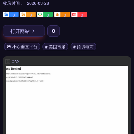
收录时间：
2026-03-28
0
0
0
0
0
打开网站
小众垂直平台
# 美国市场
# 跨境电商
CB2