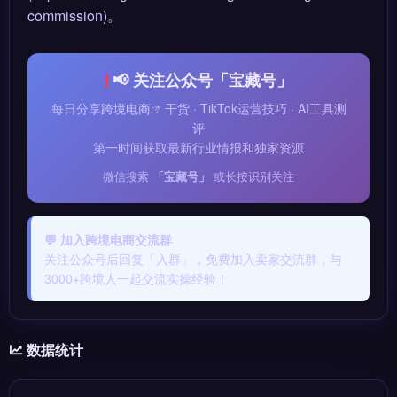
commission)。
📢 关注公众号「宝藏号」
每日分享
跨境电商
干货 · TikTok运营技巧 · AI工具测
评
第一时间获取最新行业情报和独家资源
微信搜索
「宝藏号」
或长按识别关注
💬 加入跨境电商交流群
关注公众号后回复「入群」，免费加入卖家交流群，与
3000+跨境人一起交流实操经验！
数据统计