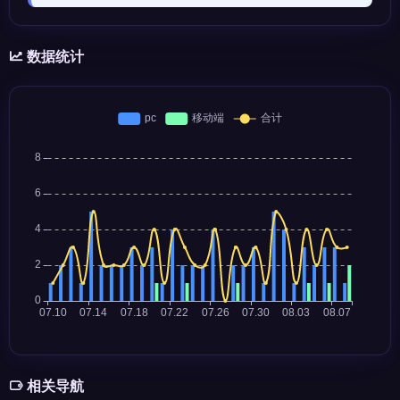
数据统计
相关导航