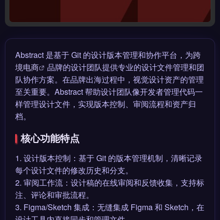
Abstract 是基于 Git 的设计版本管理和协作平台，为
跨
境电商
品牌的设计团队提供专业的设计文件管理和团
队协作方案。在品牌出海过程中，视觉设计资产的管理
至关重要。Abstract 帮助设计团队像开发者管理代码一
样管理设计文件，实现版本控制、审阅流程和资产归
档。
核心功能特点
1. 设计版本控制：基于 Git 的版本管理机制，清晰记录
每个设计文件的修改历史和分支。
2. 审阅工作流：设计稿的在线审阅和反馈收集，支持标
注、评论和审批流程。
3. Figma/Sketch 集成：无缝集成 Figma 和 Sketch，在
设计工具内直接同步和管理文件。