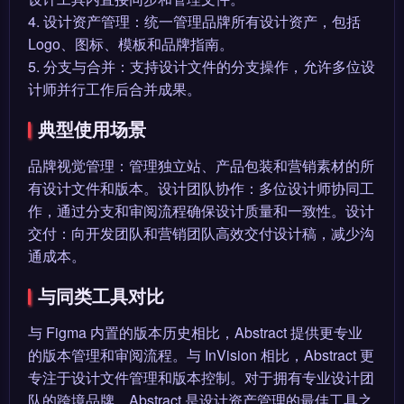
4. 设计资产管理：统一管理品牌所有设计资产，包括
Logo、图标、模板和品牌指南。
5. 分支与合并：支持设计文件的分支操作，允许多位设
计师并行工作后合并成果。
典型使用场景
品牌视觉管理：管理独立站、产品包装和营销素材的所
有设计文件和版本。设计团队协作：多位设计师协同工
作，通过分支和审阅流程确保设计质量和一致性。设计
交付：向开发团队和营销团队高效交付设计稿，减少沟
通成本。
与同类工具对比
与 Figma 内置的版本历史相比，Abstract 提供更专业
的版本管理和审阅流程。与 InVision 相比，Abstract 更
专注于设计文件管理和版本控制。对于拥有专业设计团
队的跨境品牌，Abstract 是设计资产管理的最佳工具之