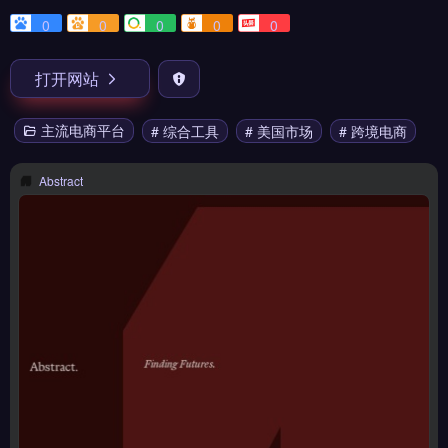
0
0
0
0
0
打开网站
主流电商平台
# 综合工具
# 美国市场
# 跨境电商
Abstract