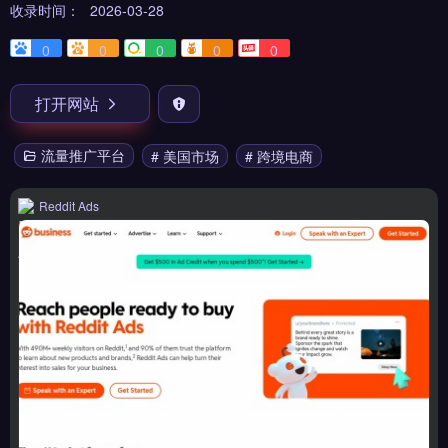
收录时间：
2026-03-28
0
0
0
0
0
打开网站
流量推广平台
# 美国市场
# 跨境电商
Reddit Ads