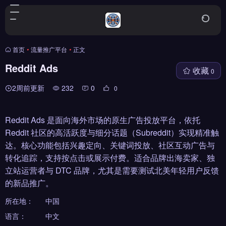
首页
•
流量推广平台
•
正文
Reddit Ads
收藏
0
2周前更新
232
0
0
Reddit Ads 是面向海外市场的原生广告投放平台，依托
Reddit 社区的高活跃度与细分话题（Subreddit）实现精准触
达。核心功能包括兴趣定向、关键词投放、社区互动广告与
转化追踪，支持按点击或展示付费。适合品牌出海卖家、独
立站运营者与 DTC 品牌，尤其是需要测试北美年轻用户反馈
的新品推广。
所在地：
中国
语言：
中文