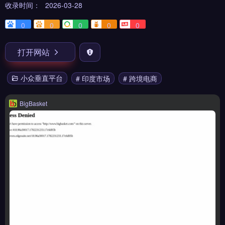
收录时间：
2026-03-28
0
0
0
0
0
打开网站
小众垂直平台
# 印度市场
# 跨境电商
BigBasket