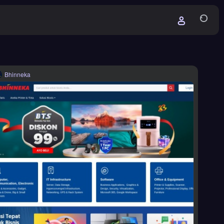
Bhinneka