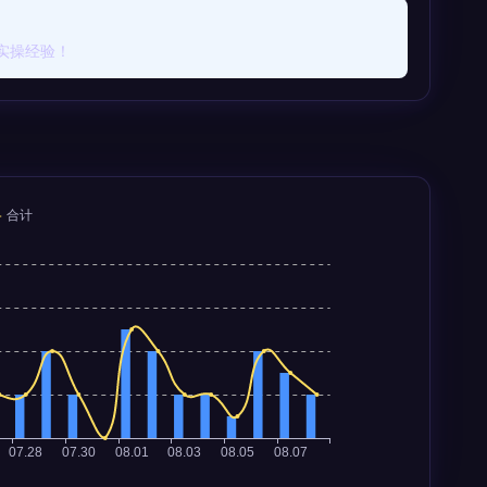
实操经验！