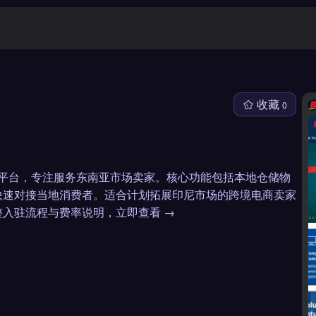
收藏
0
合服务平台，专注服务东南亚市场卖家。核心功能包括本地仓储物
快速对接当地消费者。适合计划拓展印尼市场的跨境电商卖家
入驻流程与费率说明，立即查看 →