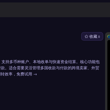
收藏
0
工具，支持多币种账户、本地收单与快速资金结算。核心功能包
付款。适合需要灵活管理多国收款与付款的跨境卖家、外贸
转效率，免费试用 →