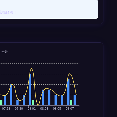
实操经验！