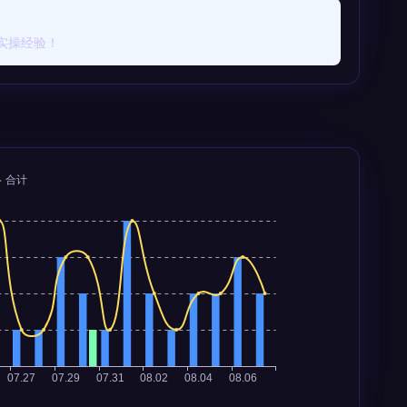
实操经验！