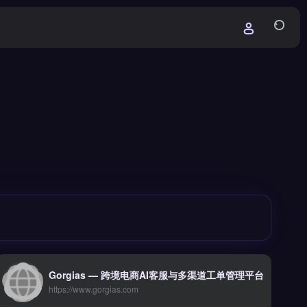
Gorgias — 跨境电商AI客服与多渠道工单管理平台
https://www.gorgias.com