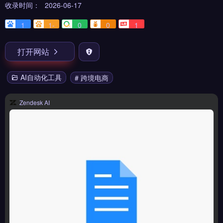
收录时间：
2026-06-17
1
1-
0
0
1
打开网站
AI自动化工具
# 跨境电商
Zendesk AI