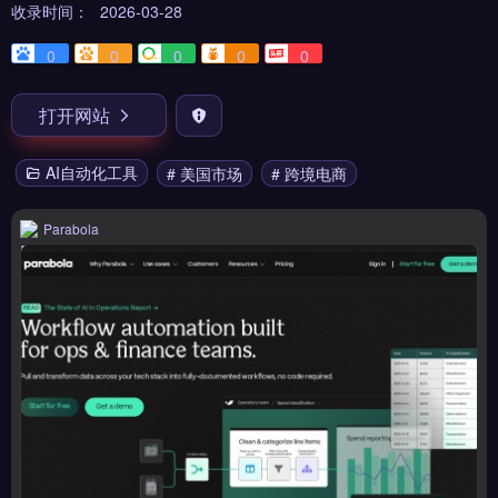
收录时间：
2026-03-28
0
0
0
0
0
打开网站
AI自动化工具
# 美国市场
# 跨境电商
Parabola