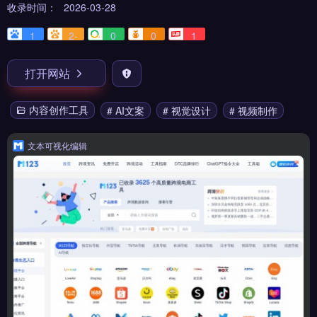
收录时间：
2026-03-28
1
2-
0
0
1
打开网站
内容创作工具
# AI文案
# 视觉设计
# 视频制作
文本可视化编辑