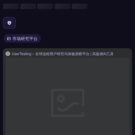
市场研究平台
UserTesting – 全球远程用户研究与体验洞察平台 | 高返佣AI工具