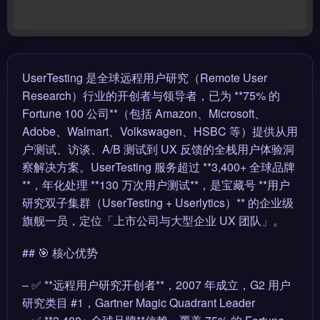
UserTesting 是全球远程用户研究（Remote User
Research）行业的开创者与领导者，已为 **75% 的
Fortune 100 公司**（包括 Amazon、Microsoft、
Adobe、Walmart、Volkswagen、HSBC 等）提供从用
户测试、访谈、A/B 测试到 UX 反馈的全栈用户体验洞
察解决方案。UserTesting 服务超过 **3,400+ 全球品牌
**，年化处理 **130 万次用户测试**，是宝藏号 **用户
研究双子集群（UserTesting + Userlytics）** 的企业级
旗舰一员，定位「上市公司与大型企业 UX 团队」。
## 🎯 核心优势
– ✅ **远程用户研究开创者**，2007 年成立，G2 用户
研究类目 #1，Gartner Magic Quadrant Leader