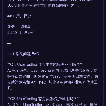
UX 研究赛道单笔推荐价值最高的标的之一。
## ⭐ 用户评分
评分：4.5/5.0
2,200+ 用户评价
—
## ❓ 常见问题 FAQ
**Q1: UserTesting 适合中国跨境创业者吗？**
A: 完全适合。UserTesting 面向全球用户提供服务，支
持多语言界面与国际化支付方式，是中国出海卖家、独
立站运营者和
Affiliate
从业者构建海外业务的优质工
具。
**Q2: UserTesting 有免费版/免费试用吗？**
A: 是的，UserTesting 提供免费试用或免费层级，建议