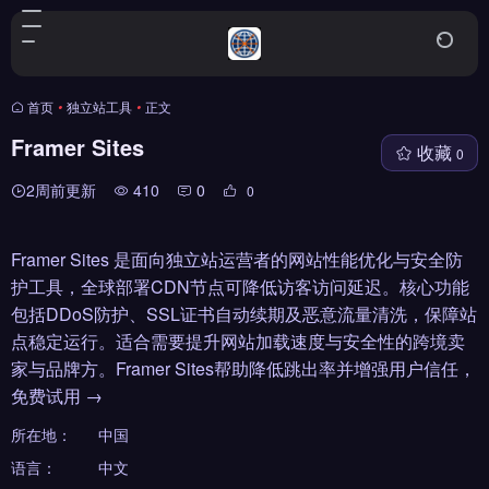
首页
•
独立站工具
•
正文
Framer Sites
收藏
0
2周前更新
410
0
0
Framer Sites 是面向独立站运营者的网站性能优化与安全防
护工具，全球部署CDN节点可降低访客访问延迟。核心功能
包括DDoS防护、SSL证书自动续期及恶意流量清洗，保障站
点稳定运行。适合需要提升网站加载速度与安全性的跨境卖
家与品牌方。Framer Sites帮助降低跳出率并增强用户信任，
免费试用 →
所在地：
中国
语言：
中文