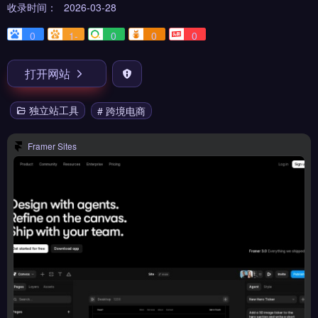
收录时间：
2026-03-28
0
1-
0
0
0
打开网站
独立站工具
# 跨境电商
Framer Sites