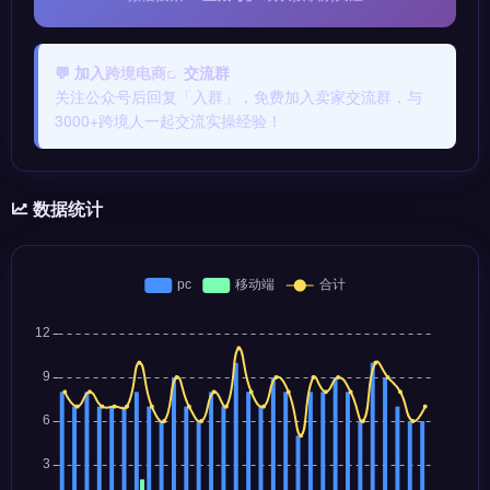
💬 加入
跨境电商
交流群
关注公众号后回复「入群」，免费加入卖家交流群，与
3000+跨境人一起交流实操经验！
数据统计