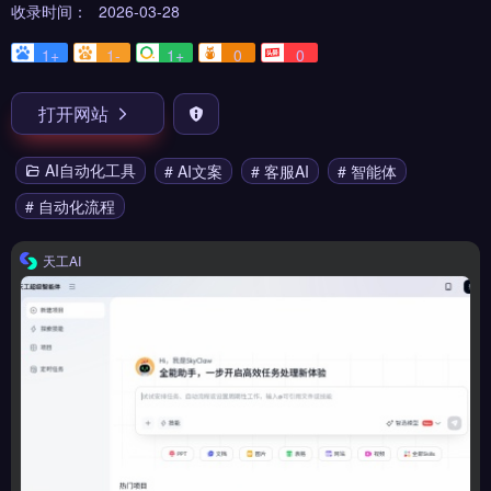
收录时间：
2026-03-28
1+
1-
1+
0
0
打开网站
AI自动化工具
# AI文案
# 客服AI
# 智能体
# 自动化流程
天工AI