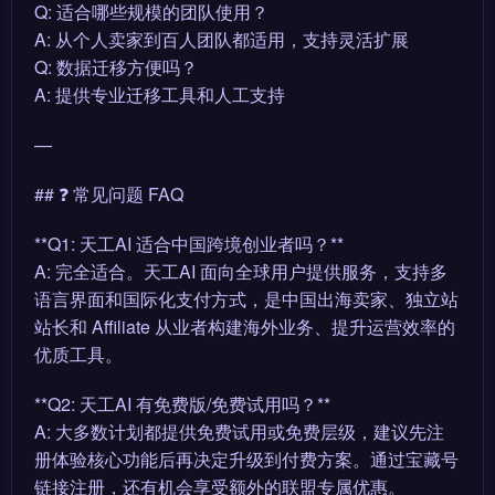
Q: 适合哪些规模的团队使用？
A: 从个人卖家到百人团队都适用，支持灵活扩展
Q: 数据迁移方便吗？
A: 提供专业迁移工具和人工支持
—
## ❓ 常见问题 FAQ
**Q1: 天工AI 适合中国跨境创业者吗？**
A: 完全适合。天工AI 面向全球用户提供服务，支持多
语言界面和国际化支付方式，是中国出海卖家、独立站
站长和 Affiliate 从业者构建海外业务、提升运营效率的
优质工具。
**Q2: 天工AI 有免费版/免费试用吗？**
A: 大多数计划都提供免费试用或免费层级，建议先注
册体验核心功能后再决定升级到付费方案。通过宝藏号
链接注册，还有机会享受额外的联盟专属优惠。