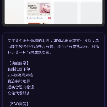
专注某个细分领域的工具，如物流追踪或支付收款，单
点能力较强但生态整合有限。适合已有成熟流程、只需
补足某一环节的成熟卖家。
【功能目录】
智能比价下单
20+物流商对接
轨迹实时追踪
退换货逆向物流
仓储代发服务
【FAQ问答】