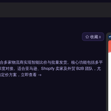
收藏
0
理工具，整合多家物流商实现智能比价与批量发货。核心功能包括多平
对接。适合亚马逊、Shopify 卖家及外贸 B2B 团队，尤
定价方案，立即查看 →