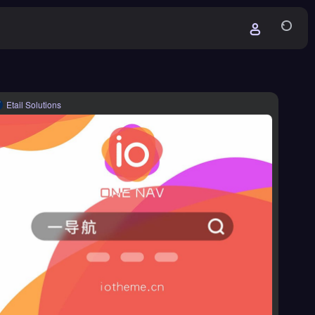
Etail Solutions