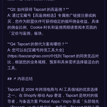
**Q3: 如何获得 Tapcart 的高返佣？**
A: 通过宝藏号【高返佣精选】专属推广链接注册或购
买，您作为联盟伙伴可获得稳定的循环佣金收益。具体
的佣金比例、Cookie 时长和返佣周期请查阅本页面的
「定价与返佣」板块。
**Q4: Tapcart 的替代方案有哪些？**
A: 您可以在[宝藏号跨境工具大全]
(https://baozanghao.com)中找到 Tapcart 的同类竞品对
比，根据您的业务规模、预算和具体需求选择最适合的
工具。
## 📌 内容总结
Tapcart 是 2026 年跨境电商与 AI 工具领域的优质选择
之一。在 Shopify 移动 App 赛道，Tapcart 是绝对的领
导者，与备选方案 Plobal Apps / Vajro 形成「头部领先