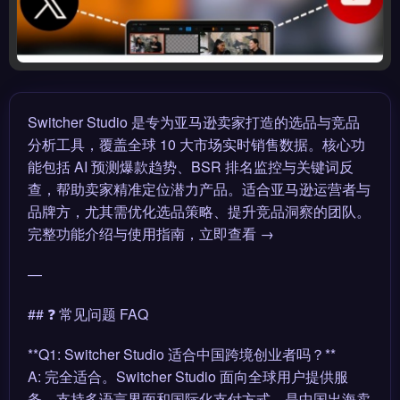
Switcher Studio 是专为亚马逊卖家打造的选品与竞品
分析工具，覆盖全球 10 大市场实时销售数据。核心功
能包括 AI 预测爆款趋势、BSR 排名监控与关键词反
查，帮助卖家精准定位潜力产品。适合亚马逊运营者与
品牌方，尤其需优化选品策略、提升竞品洞察的团队。
完整功能介绍与使用指南，立即查看 →
—
## ❓ 常见问题 FAQ
**Q1: Switcher Studio 适合中国跨境创业者吗？**
A: 完全适合。Switcher Studio 面向全球用户提供服
务，支持多语言界面和国际化支付方式，是中国出海卖