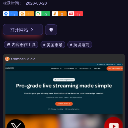
收录时间：
2026-03-28
1+
1-
0
0
1+
打开网站
内容创作工具
# 美国市场
# 跨境电商
Switcher Studio