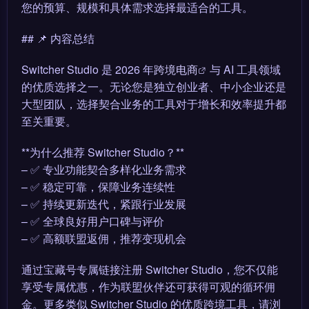
您的预算、规模和具体需求选择最适合的工具。
## 📌 内容总结
Switcher Studio 是 2026 年
跨境电商
与 AI 工具领域
的优质选择之一。无论您是独立创业者、中小企业还是
大型团队，选择契合业务的工具对于增长和效率提升都
至关重要。
**为什么推荐 Switcher Studio？**
– ✅ 专业功能契合多样化业务需求
– ✅ 稳定可靠，保障业务连续性
– ✅ 持续更新迭代，紧跟行业发展
– ✅ 全球良好用户口碑与评价
– ✅ 高额联盟返佣，推荐变现机会
通过宝藏号专属链接注册 Switcher Studio，您不仅能
享受专属优惠，作为联盟伙伴还可获得可观的循环佣
金。更多类似 Switcher Studio 的优质跨境工具，请浏