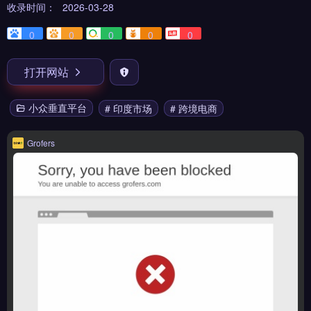
收录时间：
2026-03-28
0
0
0
0
0
打开网站
小众垂直平台
# 印度市场
# 跨境电商
Grofers