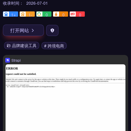
收录时间：
2026-07-01
1+
1-
0
0
0
打开网站
品牌建设工具
# 跨境电商
Strapi