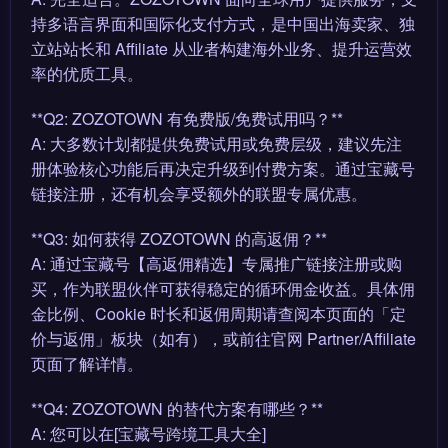
持多语言界面和国际化支付方式，是中国出海卖家、独
立站站长和 Affiliate 从业者构建海外业务、提升运营效
率的优质工具。
**Q2: ZOZOTOWN 有免费版/免费试用吗？**
A: 大多数计划都提供免费试用或免费层级，建议先注
册体验核心功能后再决定升级到付费方案。通过宝藏号
链接注册，还有机会享受额外的联盟专属优惠。
**Q3: 如何获得 ZOZOTOWN 的高返佣？**
A: 通过宝藏号【高返佣精选】专属推广链接注册或购
买，作为联盟伙伴可获得稳定的循环佣金收益。具体佣
金比例、Cookie 时长和返佣周期请查阅本页面的「定
价与返佣」板块（如有），或前往官网 Partner/Affiliate
页面了解详情。
**Q4: ZOZOTOWN 的替代方案有哪些？**
A: 您可以在[宝藏号跨境工具大全]