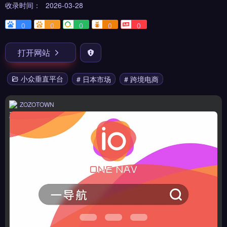
收录时间：
2026-03-28
0
0
0
0
0
打开网站
小众垂直平台
# 日本市场
# 跨境电商
ZOZOTOWN