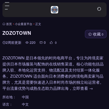
首页
•
小众垂直平台
•
正文
ZOZOTOWN
收藏
0
2周前更新
220
0
0
ZOZOTOWN 是日本领先的时尚电商平台，专注为跨境卖家
提供日本市场服装与配饰的在线销售渠道。核心功能包括品
牌入驻、本地化运营支持、物流配送及支付结算一体化服
务。ZOZOTOWN 适合面向日本消费者的跨境电商卖家与品
牌方，尤其是需要快速进入日本时尚市场的独立站运营者。
平台流量优势与成熟生态助力品牌出海，立即查看 →
所在地：
中国
语言：
中文