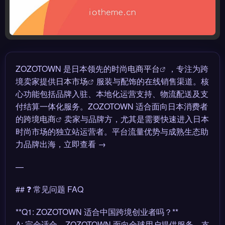
ZOZOTOWN 是日本领先的时尚
电商平台
，专注为跨
境卖家提供
日本市场
服装与配饰的在线销售渠道。核
心功能包括品牌入驻、本地化运营支持、物流配送及支
付结算一体化服务。ZOZOTOWN 适合面向日本消费者
的
跨境电商
卖家与品牌方，尤其是需要快速进入日本
时尚市场的独立站运营者。平台流量优势与成熟生态助
力品牌出海，立即查看 →
—
## ❓ 常见问题 FAQ
**Q1: ZOZOTOWN 适合中国跨境创业者吗？**
A: 完全适合。ZOZOTOWN 面向全球用户提供服务，支