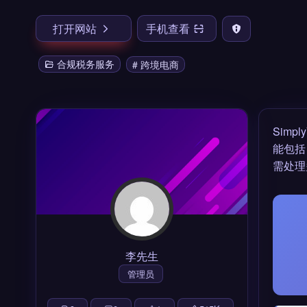
打开网站
手机查看
合规税务服务
# 跨境电商
Simpl
能包括
需处理
李先生
管理员