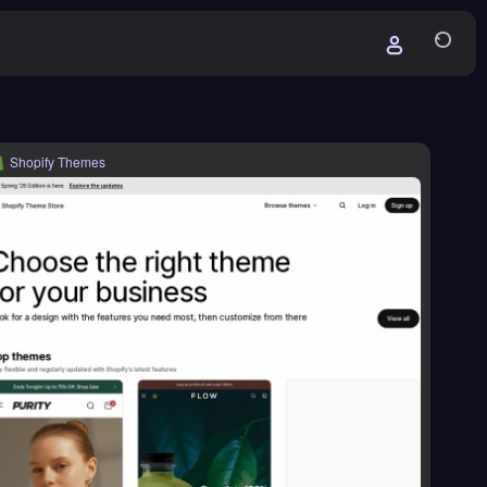
Shopify Themes