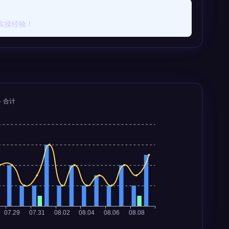
实操经验！