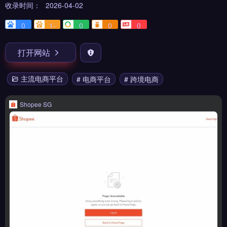
收录时间：
2026-04-02
0
1-
0
0
0
打开网站
主流电商平台
# 电商平台
# 跨境电商
Shopee SG