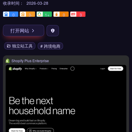
收录时间：
2026-03-28
0
3-
1+
0
3
打开网站
独立站工具
# 跨境电商
Shopify Plus Enterprise