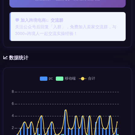
💬 加入
跨境电商
交流群
关注公众号后回复「入群」，免费加入卖家交流群，与
3000+跨境人一起交流实操经验！
数据统计