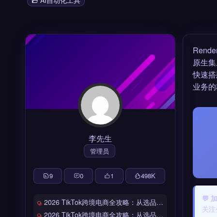
AI自动化工具
Ren
原生集
快速搭
业务的
李先生
管理员
9
0
1
498
K
💬
2026 TikTok跨境电商全攻略：从选品到爆单的完整工具链
关注
2026 TikTok跨境电商全攻略：从选品到爆单的完整工具链