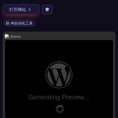
打开网站
AI自动化工具
Snov.io