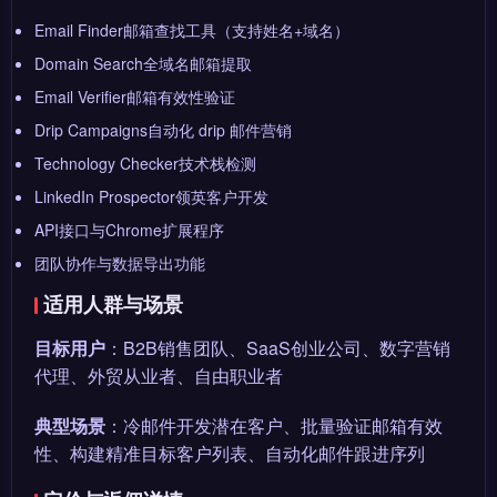
Email Finder邮箱查找工具（支持姓名+域名）
Domain Search全域名邮箱提取
Email Verifier邮箱有效性验证
Drip Campaigns自动化 drip 邮件营销
Technology Checker技术栈检测
LinkedIn Prospector领英客户开发
API接口与Chrome扩展程序
团队协作与数据导出功能
适用人群与场景
目标用户
：B2B销售团队、SaaS创业公司、数字营销
代理、外贸从业者、自由职业者
典型场景
：冷邮件开发潜在客户、批量验证邮箱有效
性、构建精准目标客户列表、自动化邮件跟进序列