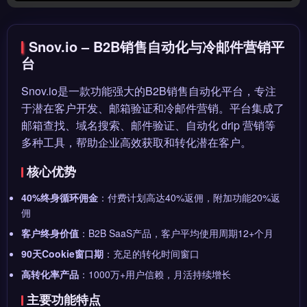
Snov.io – B2B销售自动化与冷邮件营销平
台
Snov.io是一款功能强大的B2B销售自动化平台，专注
于潜在客户开发、邮箱验证和冷邮件营销。平台集成了
邮箱查找、域名搜索、邮件验证、自动化 drip 营销等
多种工具，帮助企业高效获取和转化潜在客户。
核心优势
40%终身循环佣金
：付费计划高达40%返佣，附加功能20%返
佣
客户终身价值
：B2B SaaS产品，客户平均使用周期12+个月
90天Cookie窗口期
：充足的转化时间窗口
高转化率产品
：1000万+用户信赖，月活持续增长
主要功能特点