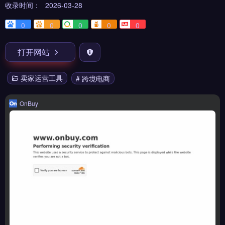
收录时间：
2026-03-28
0
0
0
0
0
打开网站
卖家运营工具
# 跨境电商
OnBuy