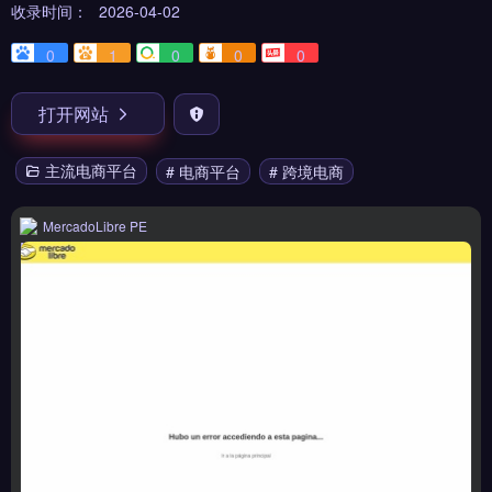
收录时间：
2026-04-02
0
1
0
0
0
打开网站
主流电商平台
# 电商平台
# 跨境电商
MercadoLibre PE