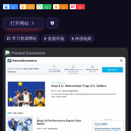
0
0
0
0
0
打开网站
学习资源网站
# 美国市场
# 跨境电商
Practical Ecommerce