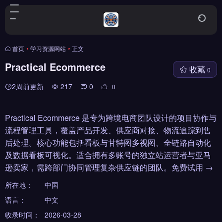
首页
•
学习资源网站
•
正文
Practical Ecommerce
收藏
0
2周前更新
217
0
0
Practical Ecommerce 是专为跨境电商团队设计的项目协作与
流程管理工具，覆盖产品开发、供应商对接、物流追踪到售
后处理。核心功能包括看板与甘特图多视图、全链路自动化
及数据看板可视化。适合拥有多账号的独立站运营者与亚马
逊卖家，需跨部门协同管理复杂供应链的团队。免费试用 →
所在地：
中国
语言：
中文
收录时间：
2026-03-28