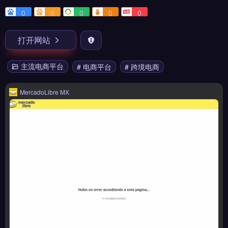
0
0
0
0
0
打开网站
主流电商平台
# 电商平台
# 跨境电商
MercadoLibre MX