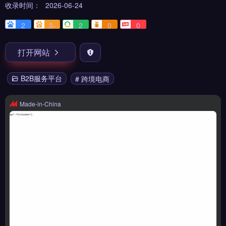
收录时间：
2026-06-24
2
3-
2
0
0
打开网站
B2B服务平台
# 跨境电商
Made-in-China