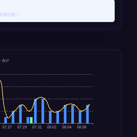
实操经验！