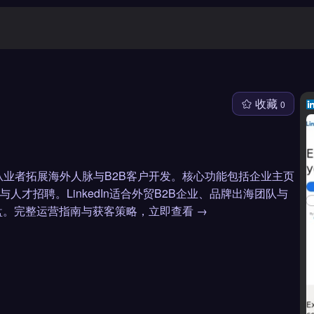
收藏
0
电商从业者拓展海外人脉与B2B客户开发。核心功能包括企业主页
与人才招聘。LinkedIn适合外贸B2B企业、品牌出海团队与
。完整运营指南与获客策略，立即查看 →