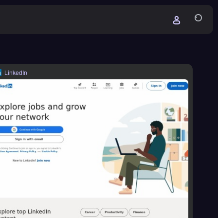
LinkedIn